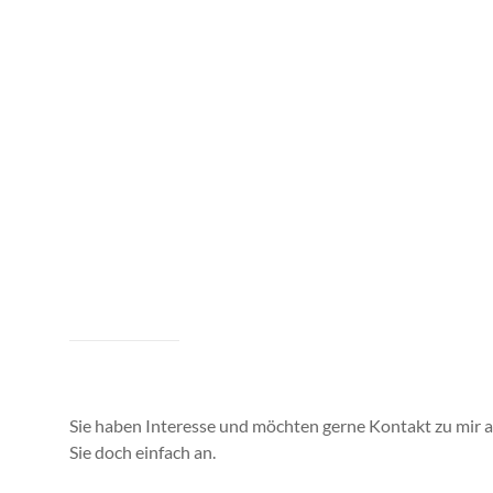
Sie haben Interesse und möchten gerne Kontakt zu mir 
Sie doch einfach an.