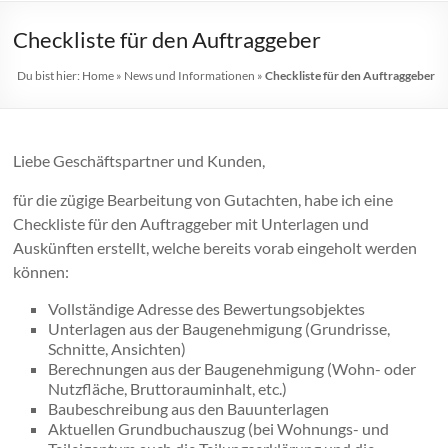
Checkliste für den Auftraggeber
Du bist hier:
Home
»
News und Informationen
»
Checkliste für den Auftraggeber
Liebe Geschäftspartner und Kunden,
für die zügige Bearbeitung von Gutachten, habe ich eine
Checkliste für den Auftraggeber mit Unterlagen und
Auskünften erstellt, welche bereits vorab eingeholt werden
können:
Vollständige Adresse des Bewertungsobjektes
Unterlagen aus der Baugenehmigung (Grundrisse,
Schnitte, Ansichten)
Berechnungen aus der Baugenehmigung (Wohn- oder
Nutzfläche, Bruttorauminhalt, etc.)
Baubeschreibung aus den Bauunterlagen
Aktuellen Grundbuchauszug (bei Wohnungs- und