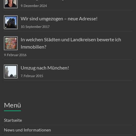
9. Dezember 2024
Wir sind umgezogen – neue Adresse!
10. September 2017
In welchen Städten und Landkreisen bewerte ich
Immobilien?
9. Februar 2016
Umzug nach München!
7. Februar 2015
Menü
Startseite
News und Informationen